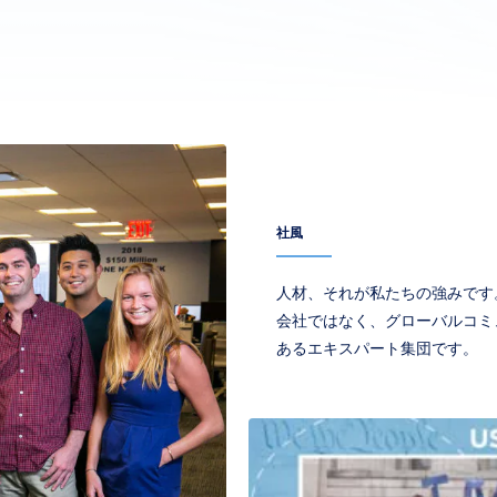
社風
人材、それが私たちの強みです
会社ではなく、グローバルコミ
あるエキスパート集団です。