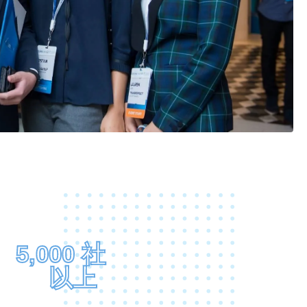
5,000 社
以上