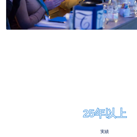
25年以上
実績