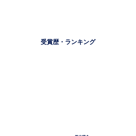
受賞歴・ランキング