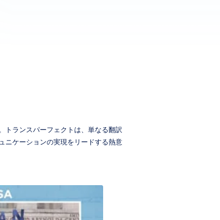
。トランスパーフェクトは、単なる翻訳
ュニケーションの実現をリードする熱意