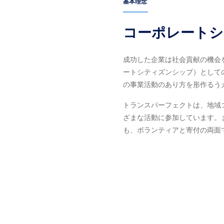
基本理念
コーポレートシ
成功した企業は社会貢献の機会
ートシティズンシップ）として
の事業活動のあり方を形作るう
トランスパーフェクトは、地域
ざまな活動に参加しています。
も、ボランティアと寄付の両面