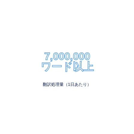
7,000,000
ワード以上
翻訳処理量（1日あたり）