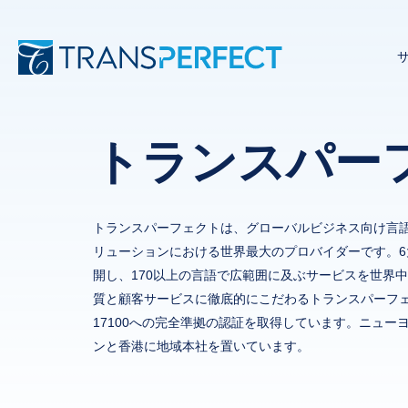
トランスパー
トランスパーフェクトは、グローバルビジネス向け言
リューションにおける世界最大のプロバイダーです。6
開し、170以上の言語で広範囲に及ぶサービスを世界
質と顧客サービスに徹底的にこだわるトランスパーフェクト
17100への完全準拠の認証を取得しています。ニュー
ンと香港に地域本社を置いています。