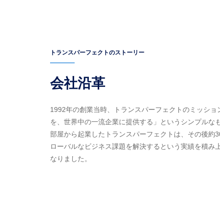
トランスパーフェクトのストーリー
会社沿革
1992年の創業当時、トランスパーフェクトのミッシ
を、世界中の一流企業に提供する」というシンプルな
部屋から起業したトランスパーフェクトは、その後約3
ローバルなビジネス課題を解決するという実績を積み
なりました。