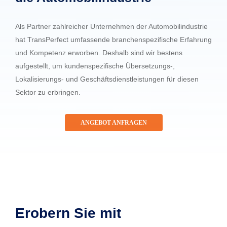
Als Partner zahlreicher Unternehmen der Automobilindustrie
hat TransPerfect umfassende branchenspezifische Erfahrung
und Kompetenz erworben. Deshalb sind wir bestens
aufgestellt, um kundenspezifische Übersetzungs-,
Lokalisierungs- und Geschäftsdienstleistungen für diesen
Sektor zu erbringen.
ANGEBOT ANFRAGEN
Erobern Sie mit