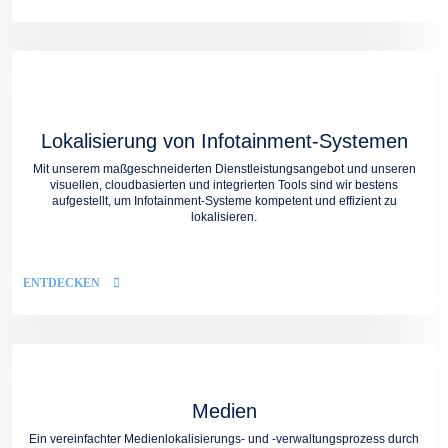
Lokalisierung von Infotainment-Systemen
Mit unserem maßgeschneiderten Dienstleistungsangebot und unseren
visuellen, cloudbasierten und integrierten Tools sind wir bestens
aufgestellt, um Infotainment-Systeme kompetent und effizient zu
lokalisieren.
ENTDECKEN
Medien
Ein vereinfachter Medienlokalisierungs- und -verwaltungsprozess durch