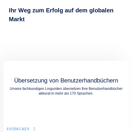
Ihr Weg zum Erfolg auf dem globalen
Markt
Übersetzung von Benutzerhandbüchern
Unsere fachkundigen Linguisten übersetzen Ihre Benutzerhandbücher
akkurat in mehr als 170 Sprachen.
ENTDECKEN