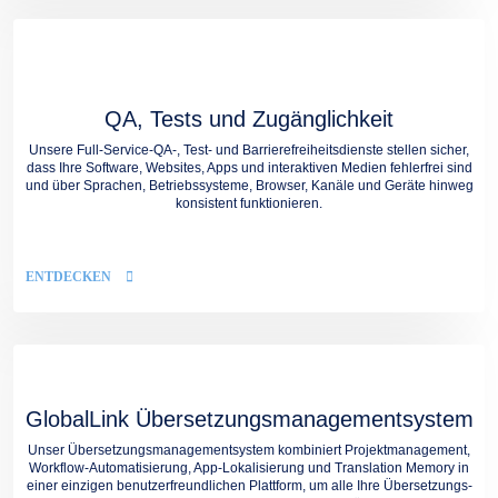
QA, Tests und Zugänglichkeit
Unsere Full-Service-QA-, Test- und Barrierefreiheitsdienste stellen sicher,
dass Ihre Software, Websites, Apps und interaktiven Medien fehlerfrei sind
und über Sprachen, Betriebssysteme, Browser, Kanäle und Geräte hinweg
konsistent funktionieren.
ENTDECKEN
GlobalLink Übersetzungsmanagementsystem
Unser Übersetzungsmanagementsystem kombiniert Projektmanagement,
Workflow-Automatisierung, App-Lokalisierung und Translation Memory in
einer einzigen benutzerfreundlichen Plattform, um alle Ihre Übersetzungs-