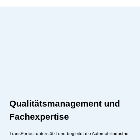
Qualitätsmanagement und
Fachexpertise
TransPerfect unterstützt und begleitet die Automobilindustrie