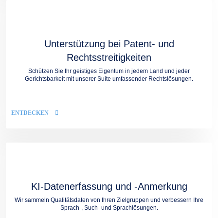
Unterstützung bei Patent- und
Rechtsstreitigkeiten
Schützen Sie Ihr geistiges Eigentum in jedem Land und jeder
Gerichtsbarkeit mit unserer Suite umfassender Rechtslösungen.
ENTDECKEN
KI-Datenerfassung und -Anmerkung
Wir sammeln Qualitätsdaten von Ihren Zielgruppen und verbessern Ihre
Sprach-, Such- und Sprachlösungen.