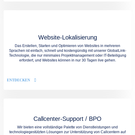
Website-Lokalisierung
Das Erstellen, Starten und Optimieren von Websites in mehreren
Sprachen ist einfach, schnell und kostengünstig mit unserer GlobalLink-
Technologie, die nur minimales Projektmanagement oder IT-Beteiligung
erfordert, und Websites können in nur 30 Tagen live gehen.
ENTDECKEN
Callcenter-Support / BPO
Wir bieten eine vollständige Palette von Dienstleistungen und
technologiegestützten Lösungen zur Unterstützung von Callcentern auf