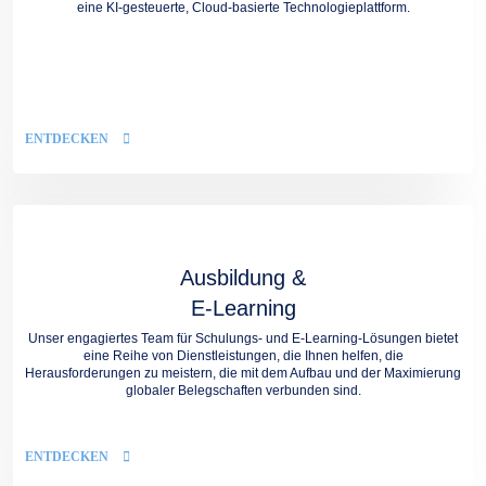
eine KI-gesteuerte, Cloud-basierte Technologieplattform.
ENTDECKEN
Ausbildung &
E-Learning
Unser engagiertes Team für Schulungs- und E-Learning-Lösungen bietet
eine Reihe von Dienstleistungen, die Ihnen helfen, die
Herausforderungen zu meistern, die mit dem Aufbau und der Maximierung
globaler Belegschaften verbunden sind.
ENTDECKEN