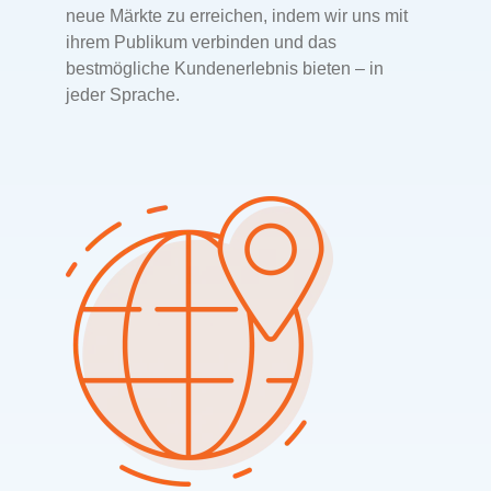
neue Märkte zu erreichen, indem wir uns mit
ihrem Publikum verbinden und das
bestmögliche Kundenerlebnis bieten – in
jeder Sprache.