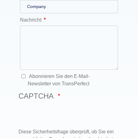
Nachricht:
Abonnieren Sie den E-Mail-
Newsletter von TransPerfect
CAPTCHA
Diese Sicherheitsfrage überprüft, ob Sie ein