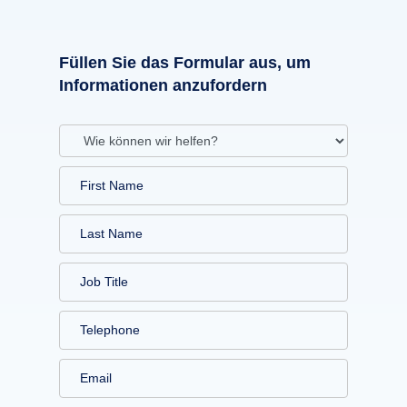
Füllen Sie das Formular aus, um
Informationen anzufordern