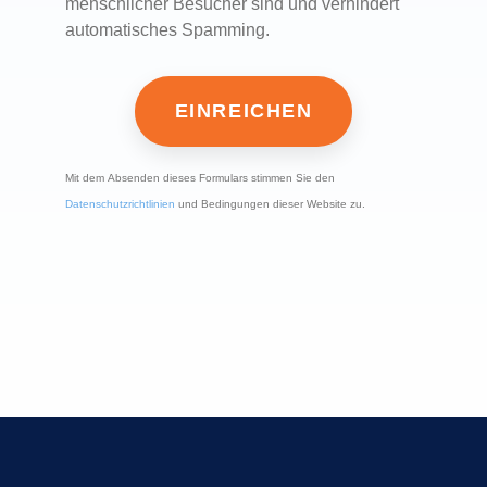
menschlicher Besucher sind und verhindert
automatisches Spamming.
Mit dem Absenden dieses Formulars stimmen Sie den
Datenschutzrichtlinien
und Bedingungen dieser Website zu.