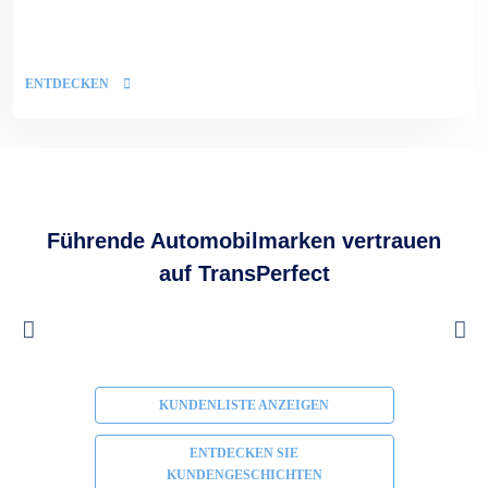
ENTDECKEN
Führende Automobilmarken vertrauen
auf TransPerfect
KUNDENLISTE ANZEIGEN
ENTDECKEN SIE
KUNDENGESCHICHTEN