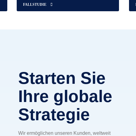
FALLSTUDIE
Starten Sie
Ihre globale
Strategie
Wir ermöglichen unseren Kunden, weltweit