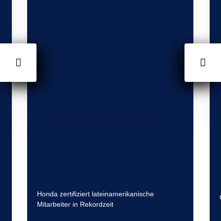
Honda zertifiziert lateinamerikanische
Mitarbeiter in Rekordzeit