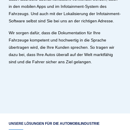
in den mobilen Apps und im Infotainment-System des
Fahrzeugs. Und auch mit der Lokalisierung der Infotainment-
Software selbst sind Sie bei uns an der richtigen Adresse.
Wir sorgen dafür, dass die Dokumentation für Ihre
Fahrzeuge kompetent und hochwertig in die Sprache
übertragen wird, die Ihre Kunden sprechen. So tragen wir
dazu bei, dass Ihre Autos überall auf der Welt marktfähig
sind und die Fahrer sicher ans Ziel gelangen.
UNSERE LÖSUNGEN FÜR DIE AUTOMOBILINDUSTRIE