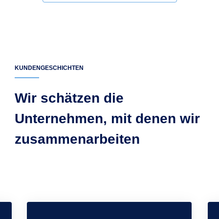
KUNDENGESCHICHTEN
Wir schätzen die
Unternehmen, mit denen wir
zusammenarbeiten