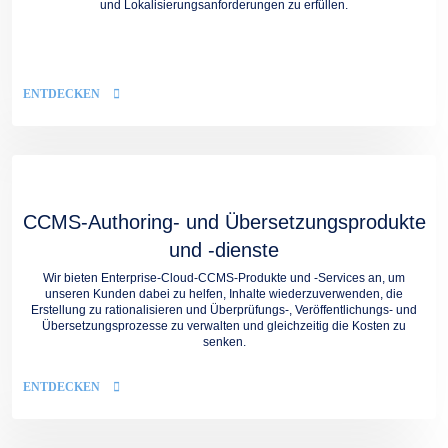
und Lokalisierungsanforderungen zu erfüllen.
ENTDECKEN
CCMS-Authoring- und Übersetzungsprodukte
und -dienste
Wir bieten Enterprise-Cloud-CCMS-Produkte und -Services an, um
unseren Kunden dabei zu helfen, Inhalte wiederzuverwenden, die
Erstellung zu rationalisieren und Überprüfungs-, Veröffentlichungs- und
Übersetzungsprozesse zu verwalten und gleichzeitig die Kosten zu
senken.
ENTDECKEN