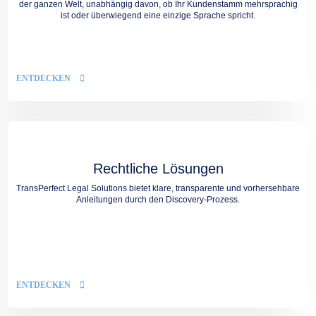
der ganzen Welt, unabhängig davon, ob Ihr Kundenstamm mehrsprachig
ist oder überwiegend eine einzige Sprache spricht.
ENTDECKEN
Rechtliche Lösungen
TransPerfect Legal Solutions bietet klare, transparente und vorhersehbare
Anleitungen durch den Discovery-Prozess.
ENTDECKEN