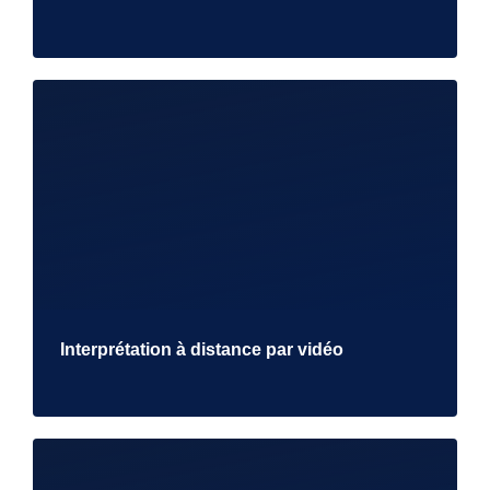
Interprétation à distance par vidéo