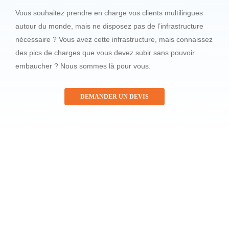
Vous souhaitez prendre en charge vos clients multilingues
autour du monde, mais ne disposez pas de l’infrastructure
nécessaire ? Vous avez cette infrastructure, mais connaissez
des pics de charges que vous devez subir sans pouvoir
embaucher ? Nous sommes là pour vous.
DEMANDER UN DEVIS