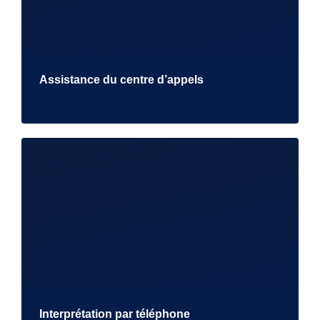
Assistance du centre d’appels
Interprétation par téléphone