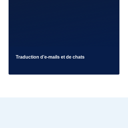
Traduction d’e-mails et de chats