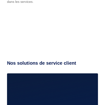
dans les services.
Nos solutions de service client