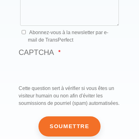
Abonnez-vous à la newsletter par e-
mail de TransPerfect
CAPTCHA
Cette question sert à vérifier si vous êtes un
visiteur humain ou non afin d'éviter les
soumissions de pourriel (spam) automatisées.