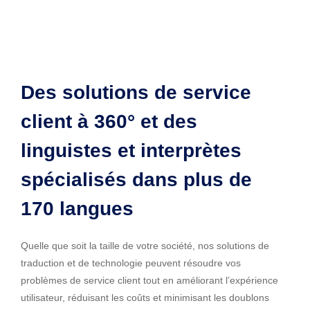
Des solutions de service
client à 360° et des
linguistes et interprètes
spécialisés dans plus de
170 langues
Quelle que soit la taille de votre société, nos solutions de
traduction et de technologie peuvent résoudre vos
problèmes de service client tout en améliorant l’expérience
utilisateur, réduisant les coûts et minimisant les doublons