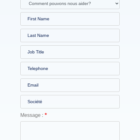
Message :