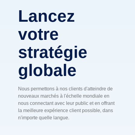
Lancez
votre
stratégie
globale
Nous permettons à nos clients d'atteindre de
nouveaux marchés à l'échelle mondiale en
nous connectant avec leur public et en offrant
la meilleure expérience client possible, dans
n'importe quelle langue.