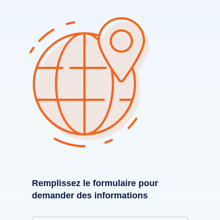
Remplissez le formulaire pour
demander des informations