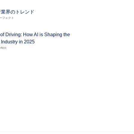
旅行業界のトレンド
ーフェクト
5
of Driving: How AI is Shaping the
Industry in 2025
rfect
5