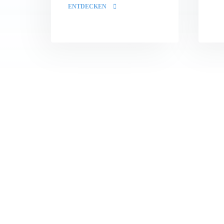
ENTDECKEN