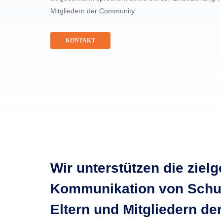
Mitgliedern der Community.
KONTAKT
Wir unterstützen die zielg
Kommunikation von Schul
Eltern und Mitgliedern d