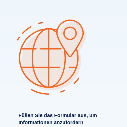
Füllen Sie das Formular aus, um
Informationen anzufordern