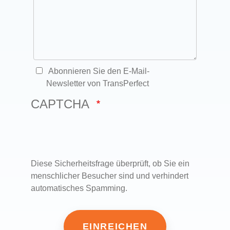
Abonnieren Sie den E-Mail-
Newsletter von TransPerfect
CAPTCHA
Diese Sicherheitsfrage überprüft, ob Sie ein
menschlicher Besucher sind und verhindert
automatisches Spamming.