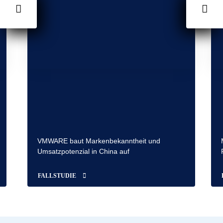
VMWARE baut Markenbekanntheit und
Umsatzpotenzial in China auf
FALLSTUDIE