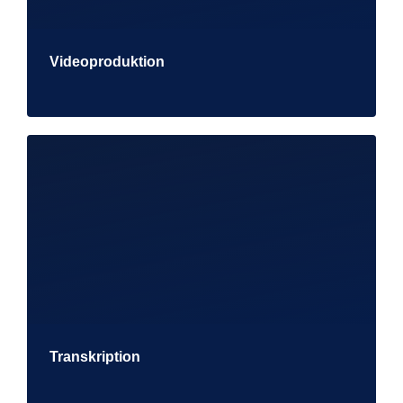
Videoproduktion
Transkription