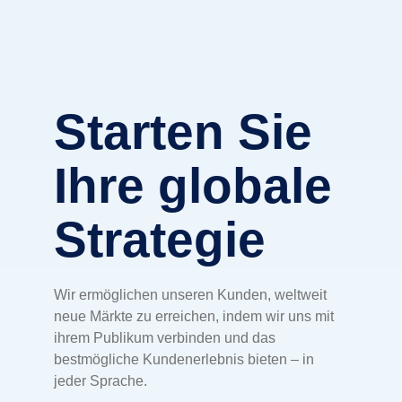
Starten Sie
Ihre globale
Strategie
Wir ermöglichen unseren Kunden, weltweit
neue Märkte zu erreichen, indem wir uns mit
ihrem Publikum verbinden und das
bestmögliche Kundenerlebnis bieten – in
jeder Sprache.