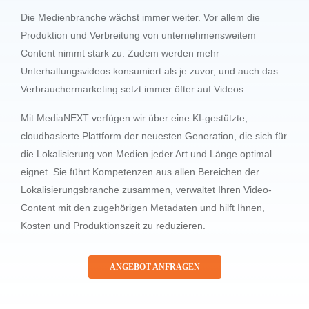
Die Medienbranche wächst immer weiter. Vor allem die
Produktion und Verbreitung von unternehmensweitem
Content nimmt stark zu. Zudem werden mehr
Unterhaltungsvideos konsumiert als je zuvor, und auch das
Verbrauchermarketing setzt immer öfter auf Videos.
Mit MediaNEXT verfügen wir über eine KI-gestützte,
cloudbasierte Plattform der neuesten Generation, die sich für
die Lokalisierung von Medien jeder Art und Länge optimal
eignet. Sie führt Kompetenzen aus allen Bereichen der
Lokalisierungsbranche zusammen, verwaltet Ihren Video-
Content mit den zugehörigen Metadaten und hilft Ihnen,
Kosten und Produktionszeit zu reduzieren.
ANGEBOT ANFRAGEN