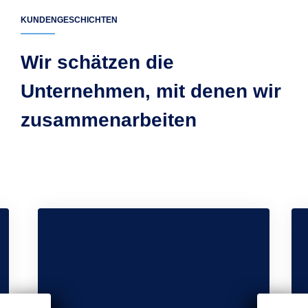
KUNDENGESCHICHTEN
Wir schätzen die
Unternehmen, mit denen wir
zusammenarbeiten