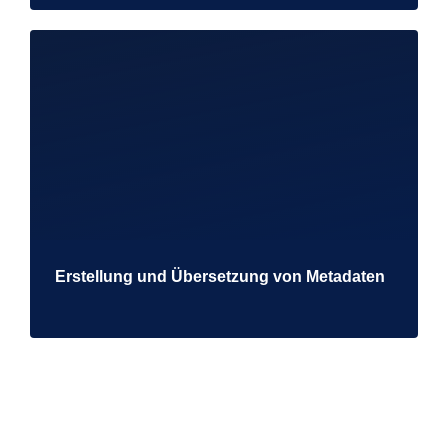
Erstellung und Übersetzung von Metadaten