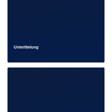
Untertitelung