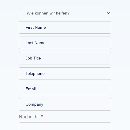
Nachricht: