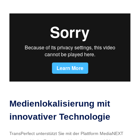
Medienlokalisierung mit
innovativer Technologie
TransPerfect unterstützt Sie mit der Plattform MediaNEXT