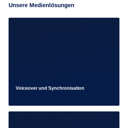
Unsere Medienlösungen
Voiceover und Synchronisation