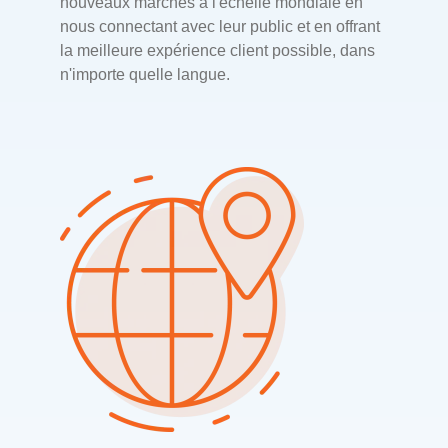
nouveaux marchés à l'échelle mondiale en
nous connectant avec leur public et en offrant
la meilleure expérience client possible, dans
n'importe quelle langue.