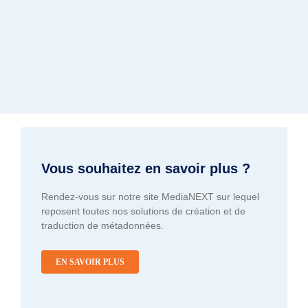
Vous souhaitez en savoir plus ?
Rendez-vous sur notre site MediaNEXT sur lequel
reposent toutes nos solutions de création et de
traduction de métadonnées.
EN SAVOIR PLUS