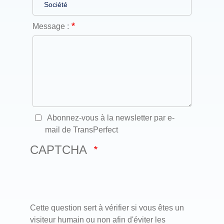
Message :
Abonnez-vous à la newsletter par e-
mail de TransPerfect
CAPTCHA
Cette question sert à vérifier si vous êtes un
visiteur humain ou non afin d'éviter les