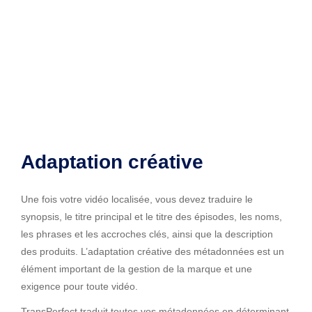
Adaptation créative
Une fois votre vidéo localisée, vous devez traduire le
synopsis, le titre principal et le titre des épisodes, les noms,
les phrases et les accroches clés, ainsi que la description
des produits. L’adaptation créative des métadonnées est un
élément important de la gestion de la marque et une
exigence pour toute vidéo.
TransPerfect traduit toutes vos métadonnées en déterminant