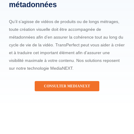
métadonnées
Qu’il s’agisse de vidéos de produits ou de longs métrages,
toute création visuelle doit être accompagnée de
métadonnées afin d’en assurer la cohérence tout au long du
cycle de vie de la vidéo. TransPerfect peut vous aider à créer
et à traduire cet important élément afin d’assurer une
visibilité maximale à votre contenu. Nos solutions reposent
sur notre technologie MediaNEXT.
CONSULTER MEDIANEXT