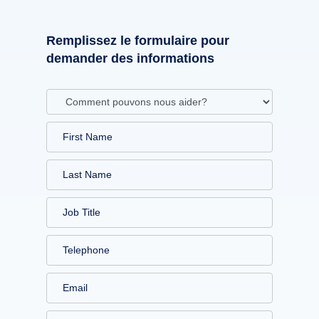
Remplissez le formulaire pour
demander des informations