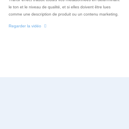
le ton et le niveau de qualité, et si elles doivent être lues
comme une description de produit ou un contenu marketing.
Regarder la vidéo