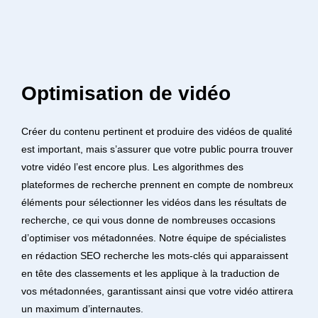
Optimisation de vidéo
Créer du contenu pertinent et produire des vidéos de qualité
est important, mais s’assurer que votre public pourra trouver
votre vidéo l’est encore plus. Les algorithmes des
plateformes de recherche prennent en compte de nombreux
éléments pour sélectionner les vidéos dans les résultats de
recherche, ce qui vous donne de nombreuses occasions
d’optimiser vos métadonnées. Notre équipe de spécialistes
en rédaction SEO recherche les mots-clés qui apparaissent
en tête des classements et les applique à la traduction de
vos métadonnées, garantissant ainsi que votre vidéo attirera
un maximum d’internautes.