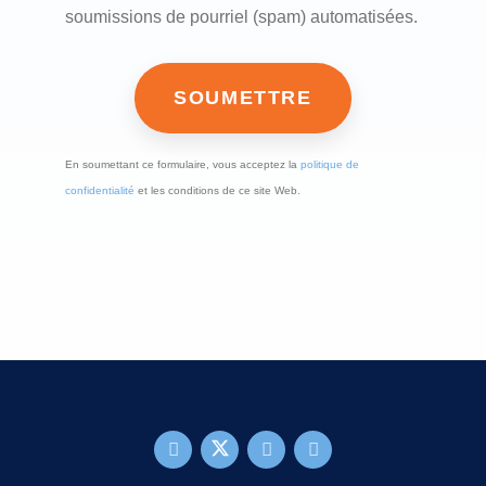
soumissions de pourriel (spam) automatisées.
En soumettant ce formulaire, vous acceptez la
politique de
confidentialité
et les conditions de ce site Web.