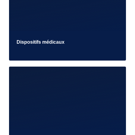
Dispositifs médicaux