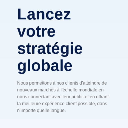
Lancez
votre
stratégie
globale
Nous permettons à nos clients d'atteindre de
nouveaux marchés à l'échelle mondiale en
nous connectant avec leur public et en offrant
la meilleure expérience client possible, dans
n'importe quelle langue.