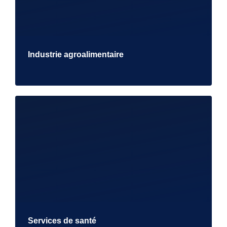
Industrie agroalimentaire
Services de santé