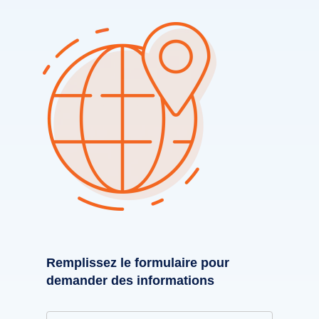
Remplissez le formulaire pour
demander des informations