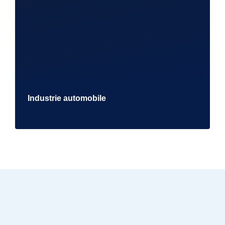
Industrie automobile