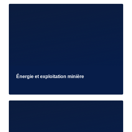
Énergie et exploitation minière