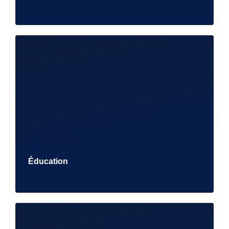
Éducation