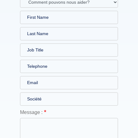
Message :