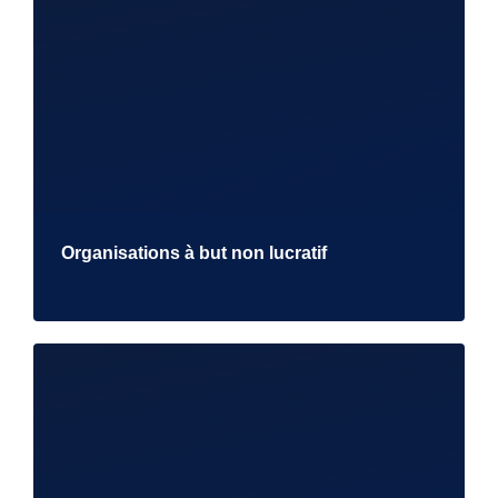
Organisations à but non lucratif