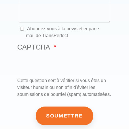
Abonnez-vous à la newsletter par e-
mail de TransPerfect
CAPTCHA
Cette question sert à vérifier si vous êtes un
visiteur humain ou non afin d'éviter les
soumissions de pourriel (spam) automatisées.