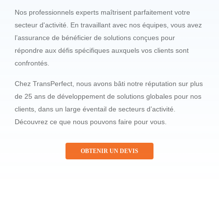
Nos professionnels experts maîtrisent parfaitement votre
secteur d'activité. En travaillant avec nos équipes, vous avez
l’assurance de bénéficier de solutions conçues pour
répondre aux défis spécifiques auxquels vos clients sont
confrontés.
Chez TransPerfect, nous avons bâti notre réputation sur plus
de 25 ans de développement de solutions globales pour nos
clients, dans un large éventail de secteurs d’activité.
Découvrez ce que nous pouvons faire pour vous.
OBTENIR UN DEVIS