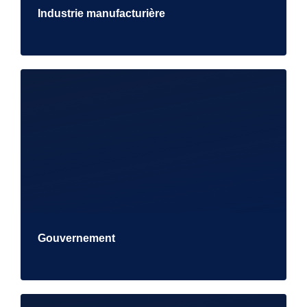
Industrie manufacturière
Gouvernement