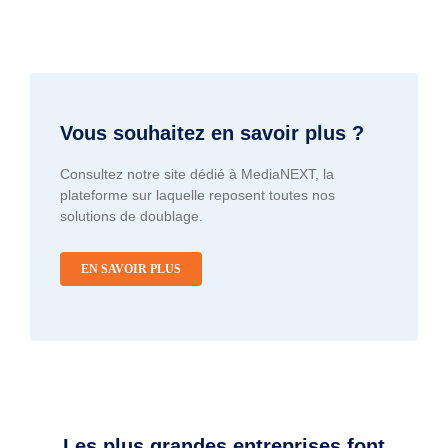
Vous souhaitez en savoir plus ?
Consultez notre site dédié à MediaNEXT, la
plateforme sur laquelle reposent toutes nos
solutions de doublage.
EN SAVOIR PLUS
Les plus grandes entreprises font