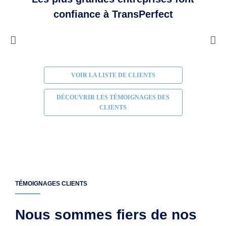
confiance à TransPerfect
VOIR LA LISTE DE CLIENTS
DÉCOUVRIR LES TÉMOIGNAGES DES
CLIENTS
TÉMOIGNAGES CLIENTS
Nous sommes fiers de nos