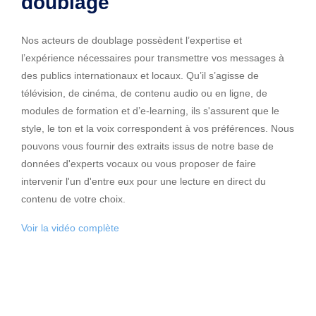
doublage
Nos acteurs de doublage possèdent l’expertise et
l’expérience nécessaires pour transmettre vos messages à
des publics internationaux et locaux. Qu’il s’agisse de
télévision, de cinéma, de contenu audio ou en ligne, de
modules de formation et d’e-learning, ils s'assurent que le
style, le ton et la voix correspondent à vos préférences. Nous
pouvons vous fournir des extraits issus de notre base de
données d'experts vocaux ou vous proposer de faire
intervenir l'un d'entre eux pour une lecture en direct du
contenu de votre choix.
Voir la vidéo complète