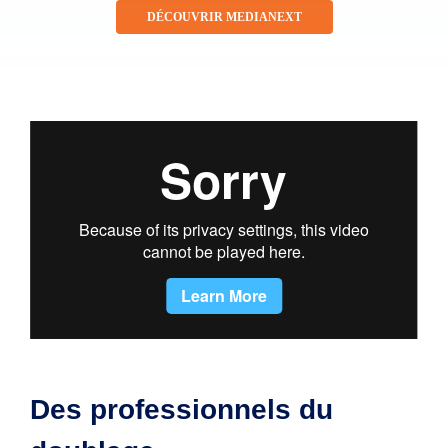
DÉCOUVRIR MEDIANEXT
Des professionnels du