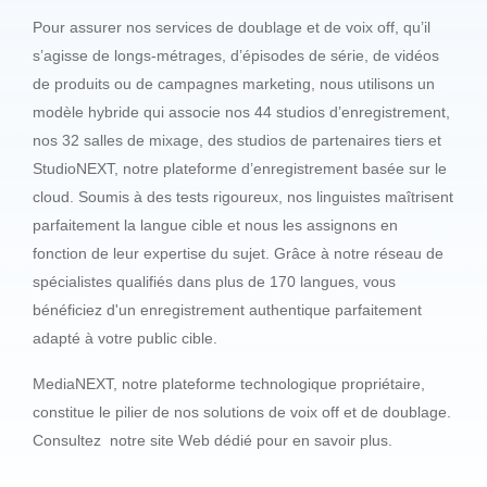
Pour assurer nos services de doublage et de voix off, qu’il
s’agisse de longs-métrages, d’épisodes de série, de vidéos
de produits ou de campagnes marketing, nous utilisons un
modèle hybride qui associe nos 44 studios d’enregistrement,
nos 32 salles de mixage, des studios de partenaires tiers et
StudioNEXT, notre plateforme d’enregistrement basée sur le
cloud. Soumis à des tests rigoureux, nos linguistes maîtrisent
parfaitement la langue cible et nous les assignons en
fonction de leur expertise du sujet. Grâce à notre réseau de
spécialistes qualifiés dans plus de 170 langues, vous
bénéficiez d'un enregistrement authentique parfaitement
adapté à votre public cible.
MediaNEXT, notre plateforme technologique propriétaire,
constitue le pilier de nos solutions de voix off et de doublage.
Consultez notre site Web dédié pour en savoir plus.