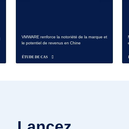
VMWARE renforce la notoriété de la marque et
l
le potentiel de revenus en Chine
ÉTUDE DE CAS
Lancez