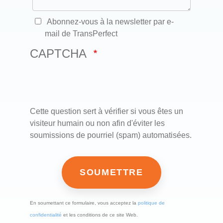
Abonnez-vous à la newsletter par e-
mail de TransPerfect
CAPTCHA
Cette question sert à vérifier si vous êtes un
visiteur humain ou non afin d'éviter les
soumissions de pourriel (spam) automatisées.
En soumettant ce formulaire, vous acceptez la
politique de
confidentialité
et les conditions de ce site Web.