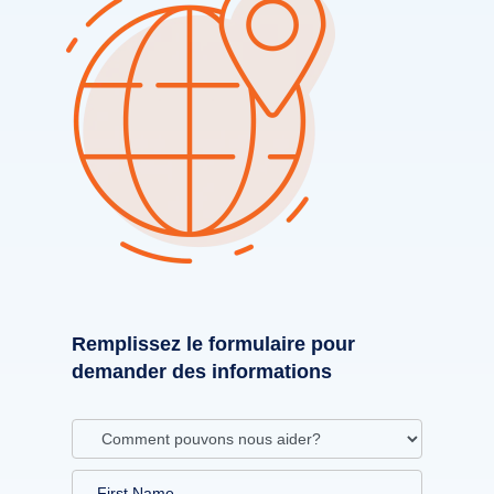
Remplissez le formulaire pour
demander des informations