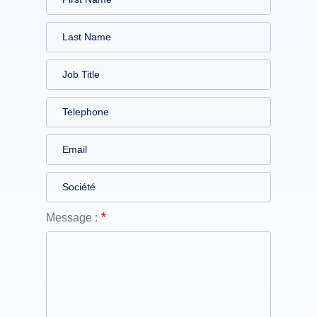
Message :