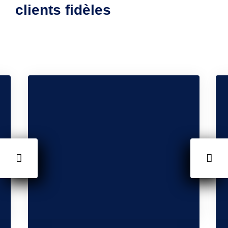
clients fidèles