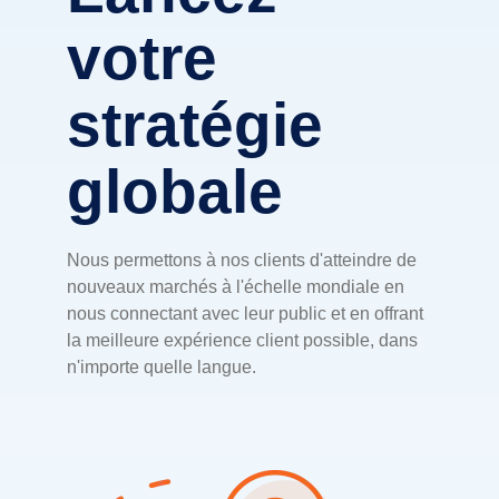
votre
stratégie
globale
Nous permettons à nos clients d'atteindre de
nouveaux marchés à l'échelle mondiale en
nous connectant avec leur public et en offrant
la meilleure expérience client possible, dans
n'importe quelle langue.