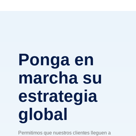
Ponga en
marcha su
estrategia
global
Permitimos que nuestros clientes lleguen a