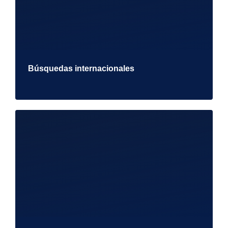
Búsquedas internacionales