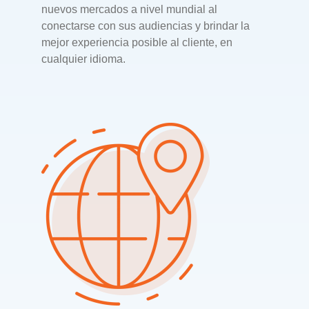
nuevos mercados a nivel mundial al
conectarse con sus audiencias y brindar la
mejor experiencia posible al cliente, en
cualquier idioma.