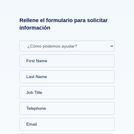
Rellene el formulario para solicitar
información