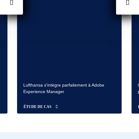
Lufthansa s'intègre parfaitement à Adobe
Experience Manager
ÉTUDE DE CAS