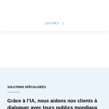
LIS TOUT
SOLUTIONS SPÉCIALISÉES
Grâce à l’IA, nous aidons nos clients à
dialoguer avec leurs publics mondiaux