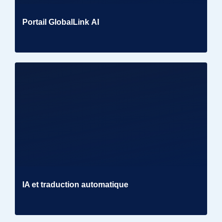
Portail GlobalLink AI
IA et traduction automatique