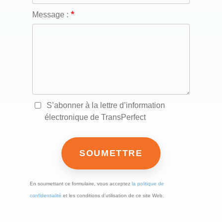
Message :
S’abonner à la lettre d’information
électronique de TransPerfect
En soumettant ce formulaire, vous acceptez
la politique de
confidentialité
et les conditions d’utilisation de ce site Web.