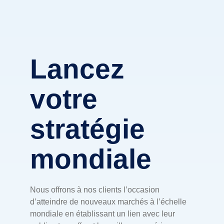
Lancez
votre
stratégie
mondiale
Nous offrons à nos clients l’occasion
d’atteindre de nouveaux marchés à l’échelle
mondiale en établissant un lien avec leur