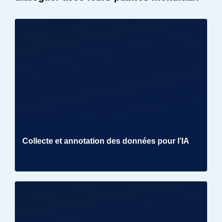
Collecte et annotation des données pour l’IA