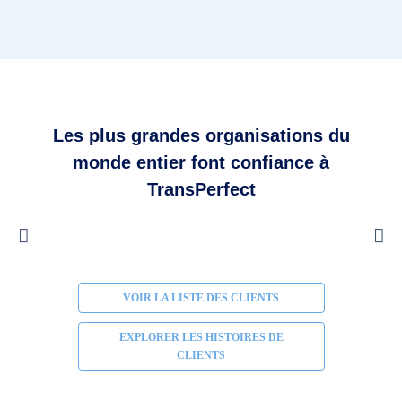
Les plus grandes organisations du
monde entier font confiance à
TransPerfect
VOIR LA LISTE DES CLIENTS
EXPLORER LES HISTOIRES DE
CLIENTS