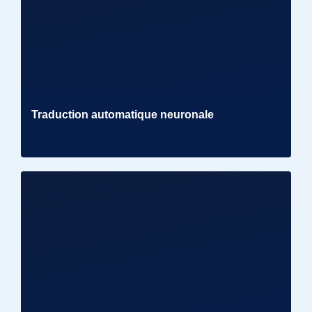
Traduction automatique neuronale