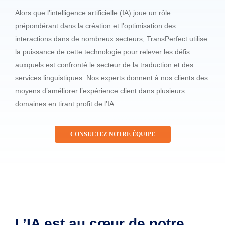
Alors que l’intelligence artificielle (IA) joue un rôle
prépondérant dans la création et l’optimisation des
interactions dans de nombreux secteurs, TransPerfect utilise
la puissance de cette technologie pour relever les défis
auxquels est confronté le secteur de la traduction et des
services linguistiques. Nos experts donnent à nos clients des
moyens d’améliorer l’expérience client dans plusieurs
domaines en tirant profit de l’IA.
CONSULTEZ NOTRE ÉQUIPE
L’IA est au cœur de notre