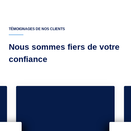
TÉMOIGNAGES DE NOS CLIENTS
Nous sommes fiers de votre
confiance