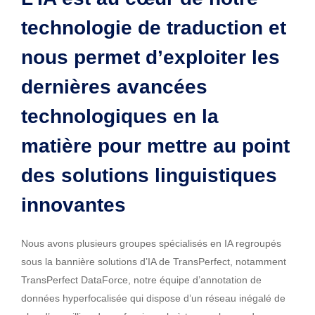
technologie de traduction et
nous permet d’exploiter les
dernières avancées
technologiques en la
matière pour mettre au point
des solutions linguistiques
innovantes
Nous avons plusieurs groupes spécialisés en IA regroupés
sous la bannière solutions d’IA de TransPerfect, notamment
TransPerfect DataForce, notre équipe d’annotation de
données hyperfocalisée qui dispose d’un réseau inégalé de