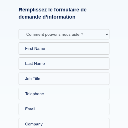
Remplissez le formulaire de
demande d’information