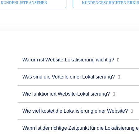
KUNDENLISTE ANSEHEN
KUNDENGESCHICHTEN ERKU
Warum ist Website-Lokalisierung wichtig?
Was sind die Vorteile einer Lokalisierung?
Wie funktioniert Website-Lokalisierung?
Wie viel kostet die Lokalisierung einer Website?
Wann ist der richtige Zeitpunkt für die Lokalisierung 