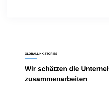
GLOBALLINK STORIES
Wir schätzen die Unterne
zusammenarbeiten