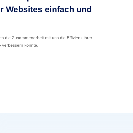
r Websites einfach und
ch die Zusammenarbeit mit uns die Effizienz ihrer
e verbessern konnte.