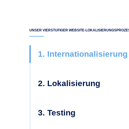
UNSER VIERSTUFIGER WEBSITE-LOKALISIERUNGSPROZE
1. Internationalisierung
2. Lokalisierung
3. Testing