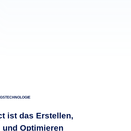
NGSTECHNOLOGIE
t ist das Erstellen,
n und Optimieren