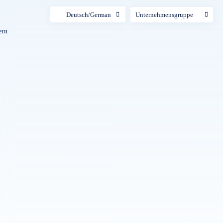
Deutsch/German
Unternehmensgruppe
ern