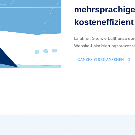
mehrsprachige
kosteneffizient
Erfahren Sie, wie Lufthansa dur
Website-Lokalisierungsprozess
GANZES VIDEO ANSEHEN