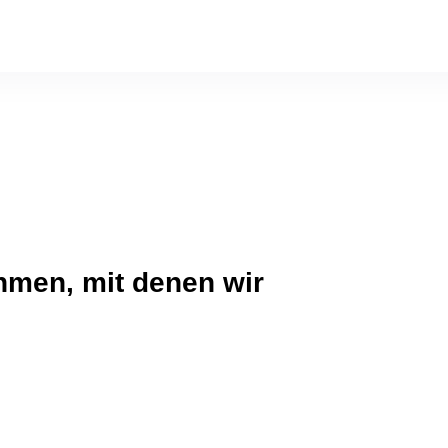
hmen, mit denen wir