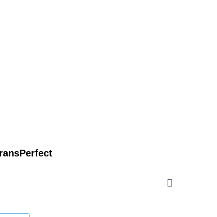
ransPerfect