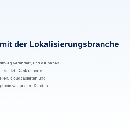
it der Lokalisierungsbranche
 hinweg verändert, und wir haben
erstützt. Dank unserer
ellen, cloudbasierten und
gil sein wie unsere Kunden.