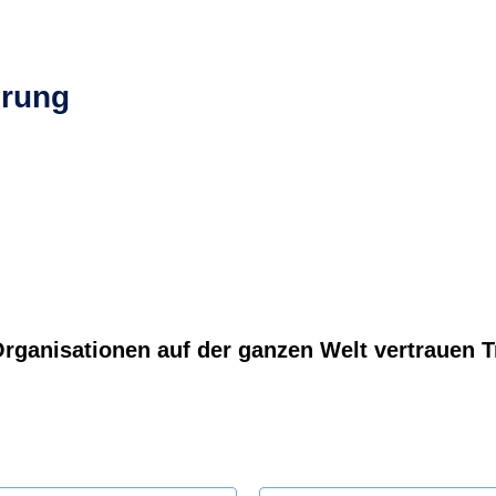
rung
rganisationen auf der ganzen Welt vertrauen T