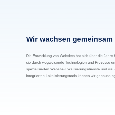
Wir wachsen gemeinsam m
Die Entwicklung von Websites hat sich über die Jahre
sie durch wegweisende Technologien und Prozesse unt
spezialisierten Website-Lokalisierungsdienste und visu
integrierten Lokalisierungstools können wir genauso a