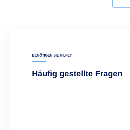
BENÖTIGEN SIE HILFE?
Häufig gestellte Fragen