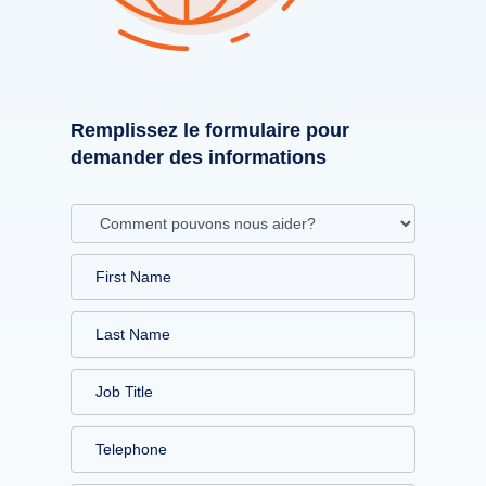
Remplissez le formulaire pour
demander des informations