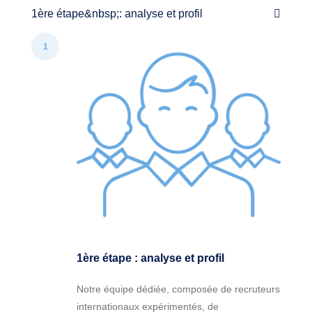
1ère étape&nbsp;: analyse et profil
1
1ère étape : analyse et profil
Notre équipe dédiée, composée de recruteurs
internationaux expérimentés, de