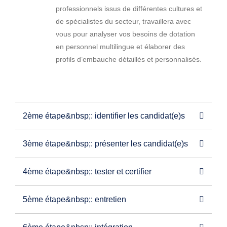
professionnels issus de différentes cultures et
de spécialistes du secteur, travaillera avec
vous pour analyser vos besoins de dotation
en personnel multilingue et élaborer des
profils d’embauche détaillés et personnalisés.
2ème étape&nbsp;: identifier les candidat(e)s
3ème étape&nbsp;: présenter les candidat(e)s
4ème étape&nbsp;: tester et certifier
5ème étape&nbsp;: entretien