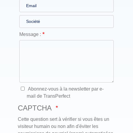
Message :
Abonnez-vous à la newsletter par e-
mail de TransPerfect
CAPTCHA
Cette question sert à vérifier si vous êtes un
visiteur humain ou non afin d'éviter les