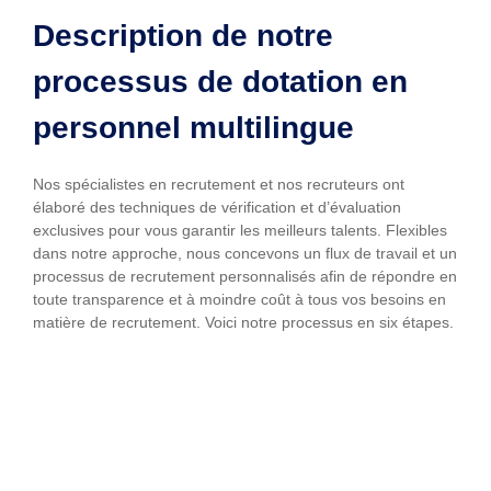
Description de notre
processus de dotation en
personnel multilingue
Nos spécialistes en recrutement et nos recruteurs ont
élaboré des techniques de vérification et d’évaluation
exclusives pour vous garantir les meilleurs talents. Flexibles
dans notre approche, nous concevons un flux de travail et un
processus de recrutement personnalisés afin de répondre en
toute transparence et à moindre coût à tous vos besoins en
matière de recrutement. Voici notre processus en six étapes.