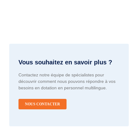
Vous souhaitez en savoir plus ?
Contactez notre équipe de spécialistes pour
découvrir comment nous pouvons répondre à vos
besoins en dotation en personnel multilingue.
NOUS CONTACTER