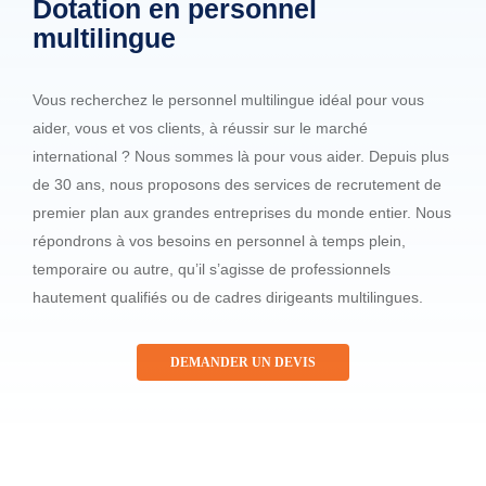
Dotation en personnel
multilingue
Vous recherchez le personnel multilingue idéal pour vous
aider, vous et vos clients, à réussir sur le marché
international ? Nous sommes là pour vous aider. Depuis plus
de 30 ans, nous proposons des services de recrutement de
premier plan aux grandes entreprises du monde entier. Nous
répondrons à vos besoins en personnel à temps plein,
temporaire ou autre, qu’il s’agisse de professionnels
hautement qualifiés ou de cadres dirigeants multilingues.
DEMANDER UN DEVIS