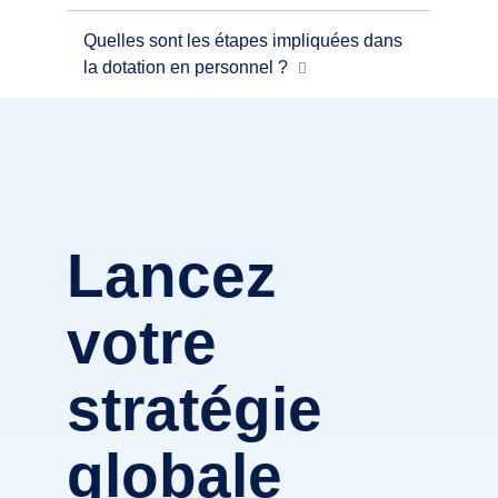
Quelles sont les étapes impliquées dans
la dotation en personnel ?
Lancez
votre
stratégie
globale