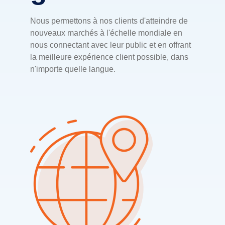
Nous permettons à nos clients d'atteindre de
nouveaux marchés à l'échelle mondiale en
nous connectant avec leur public et en offrant
la meilleure expérience client possible, dans
n'importe quelle langue.