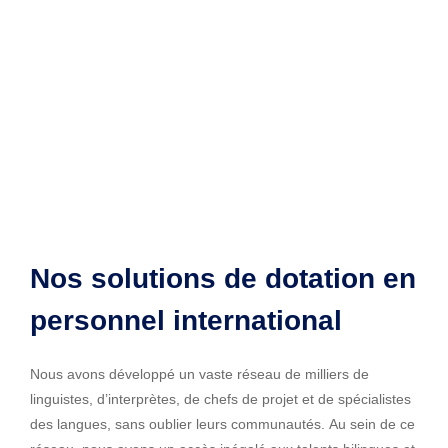
Nos solutions de dotation en
personnel international
Nous avons développé un vaste réseau de milliers de
linguistes, d’interprètes, de chefs de projet et de spécialistes
des langues, sans oublier leurs communautés. Au sein de ce