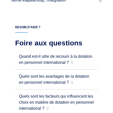
6ème étape&nbsp;: intégration
BESOIN D’AIDE ?
Foire aux questions
Quand est-il utile de recourir à la dotation
en personnel international ?
Quels sont les avantages de la dotation
en personnel international ?
Quels sont les facteurs qui influencent les
choix en matière de dotation en personnel
international ?